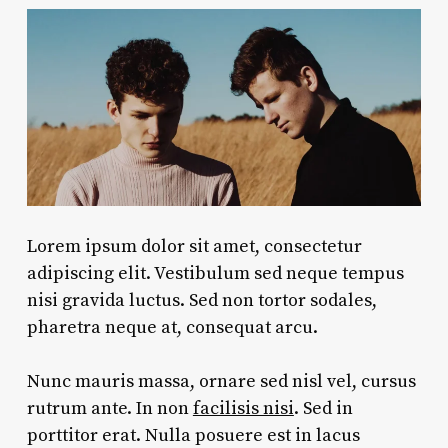
Lorem ipsum dolor sit amet, consectetur
adipiscing elit. Vestibulum sed neque tempus
nisi gravida luctus. Sed non tortor sodales,
pharetra neque at, consequat arcu.
Nunc mauris massa, ornare sed nisl vel, cursus
rutrum ante. In non
facilisis nisi
. Sed in
porttitor erat. Nulla posuere est in lacus