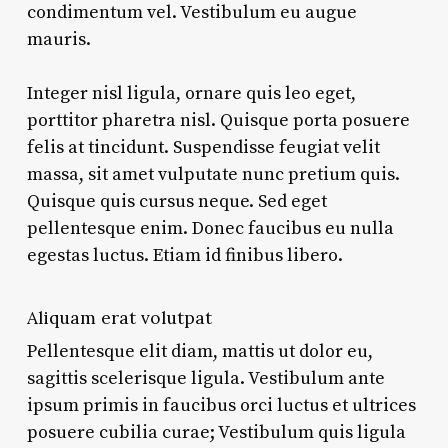
condimentum vel. Vestibulum eu augue
mauris.
Integer nisl ligula, ornare quis leo eget,
porttitor pharetra nisl. Quisque porta posuere
felis at tincidunt. Suspendisse feugiat velit
massa, sit amet vulputate nunc pretium quis.
Quisque quis cursus neque. Sed eget
pellentesque enim. Donec faucibus eu nulla
egestas luctus. Etiam id finibus libero.
Aliquam erat volutpat
Pellentesque elit diam, mattis ut dolor eu,
sagittis scelerisque ligula. Vestibulum ante
ipsum primis in faucibus orci luctus et ultrices
posuere cubilia curae; Vestibulum quis ligula