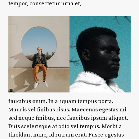
tempor, consectetur urna et,
faucibus enim. In aliquam tempus porta.
Mauris vel finibus risus. Maecenas egestas mi
sed neque finibus, nec faucibus ipsum aliquet.
Duis scelerisque at odio vel tempus. Morbi a
tincidunt nunc, id rutrum erat. Fusce egestas