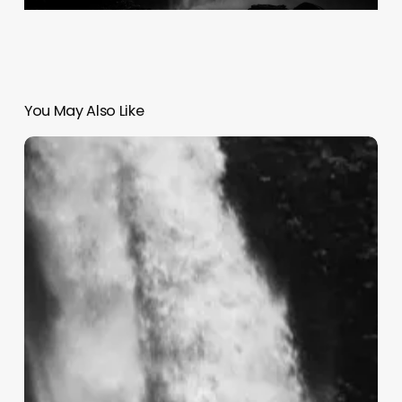
You May Also Like