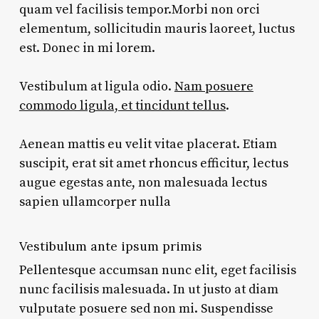
quam vel facilisis tempor.Morbi non orci
elementum, sollicitudin mauris laoreet, luctus
est. Donec in mi lorem.
Vestibulum at ligula odio.
Nam posuere
commodo ligula, et tincidunt tellus
.
Aenean mattis eu velit vitae placerat. Etiam
suscipit, erat sit amet rhoncus efficitur, lectus
augue egestas ante, non malesuada lectus
sapien ullamcorper nulla
Vestibulum ante ipsum primis
Pellentesque accumsan nunc elit, eget facilisis
nunc facilisis malesuada. In ut justo at diam
vulputate posuere sed non mi. Suspendisse