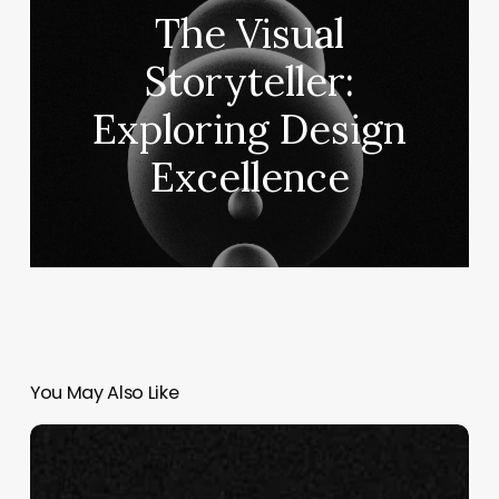
The Visual
Storyteller:
Exploring Design
Excellence
You May Also Like