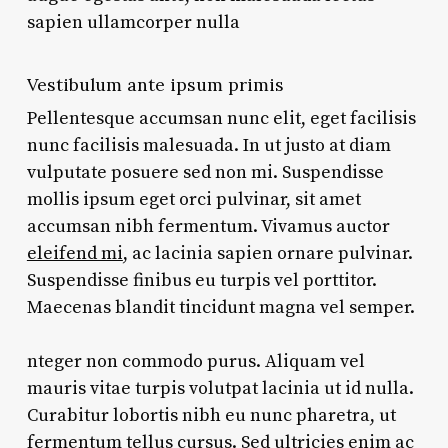
sapien ullamcorper nulla
Vestibulum ante ipsum primis
Pellentesque accumsan nunc elit, eget facilisis
nunc facilisis malesuada. In ut justo at diam
vulputate posuere sed non mi. Suspendisse
mollis ipsum eget orci pulvinar, sit amet
accumsan nibh fermentum. Vivamus auctor
eleifend mi
, ac lacinia sapien ornare pulvinar.
Suspendisse finibus eu turpis vel porttitor.
Maecenas blandit tincidunt magna vel semper.
nteger non commodo purus. Aliquam vel
mauris vitae turpis volutpat lacinia ut id nulla.
Curabitur lobortis nibh eu nunc pharetra, ut
fermentum tellus cursus.
Sed ultricies enim ac