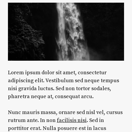
Lorem ipsum dolor sit amet, consectetur
adipiscing elit. Vestibulum sed neque tempus
nisi gravida luctus. Sed non tortor sodales,
pharetra neque at, consequat arcu.
Nunc mauris massa, ornare sed nisl vel, cursus
rutrum ante. In non
facilisis nisi
. Sed in
porttitor erat. Nulla posuere est in lacus