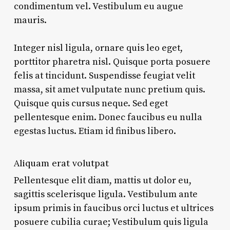
condimentum vel. Vestibulum eu augue
mauris.
Integer nisl ligula, ornare quis leo eget,
porttitor pharetra nisl. Quisque porta posuere
felis at tincidunt. Suspendisse feugiat velit
massa, sit amet vulputate nunc pretium quis.
Quisque quis cursus neque. Sed eget
pellentesque enim. Donec faucibus eu nulla
egestas luctus. Etiam id finibus libero.
Aliquam erat volutpat
Pellentesque elit diam, mattis ut dolor eu,
sagittis scelerisque ligula. Vestibulum ante
ipsum primis in faucibus orci luctus et ultrices
posuere cubilia curae; Vestibulum quis ligula