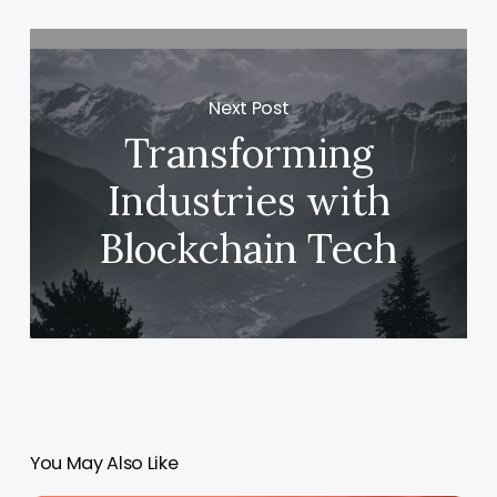
Next Post
Transforming
Industries with
Blockchain Tech
You May Also Like