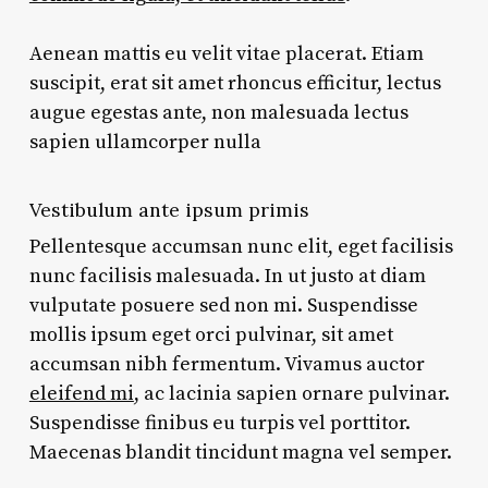
Aenean mattis eu velit vitae placerat. Etiam
suscipit, erat sit amet rhoncus efficitur, lectus
augue egestas ante, non malesuada lectus
sapien ullamcorper nulla
Vestibulum ante ipsum primis
Pellentesque accumsan nunc elit, eget facilisis
nunc facilisis malesuada. In ut justo at diam
vulputate posuere sed non mi. Suspendisse
mollis ipsum eget orci pulvinar, sit amet
accumsan nibh fermentum. Vivamus auctor
eleifend mi
, ac lacinia sapien ornare pulvinar.
Suspendisse finibus eu turpis vel porttitor.
Maecenas blandit tincidunt magna vel semper.