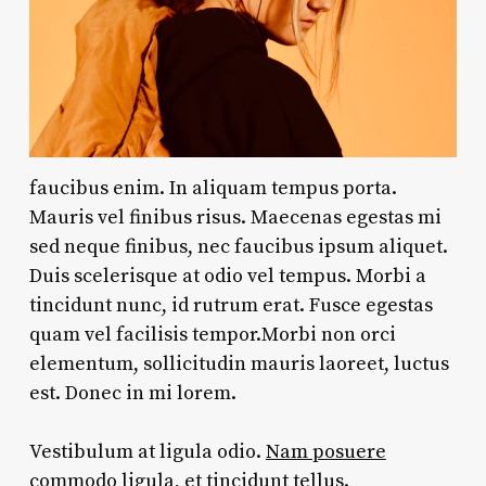
faucibus enim. In aliquam tempus porta.
Mauris vel finibus risus. Maecenas egestas mi
sed neque finibus, nec faucibus ipsum aliquet.
Duis scelerisque at odio vel tempus. Morbi a
tincidunt nunc, id rutrum erat. Fusce egestas
quam vel facilisis tempor.Morbi non orci
elementum, sollicitudin mauris laoreet, luctus
est. Donec in mi lorem.
Vestibulum at ligula odio.
Nam posuere
commodo ligula, et tincidunt tellus
.