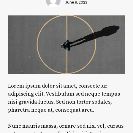
June 9, 2023
Lorem ipsum dolor sit amet, consectetur
adipiscing elit. Vestibulum sed neque tempus
nisi gravida luctus. Sed non tortor sodales,
pharetra neque at, consequat arcu.
Nunc mauris massa, ornare sed nisl vel, cursus